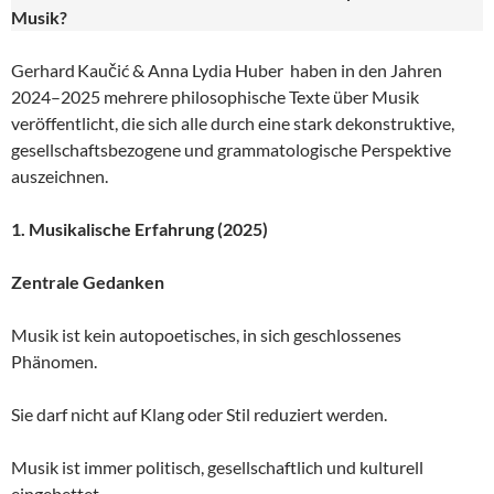
Musik?
Gerhard Kaučić & Anna Lydia Huber haben in den Jahren
2024–2025 mehrere philosophische Texte über Musik
veröffentlicht, die sich alle durch eine stark dekonstruktive,
gesellschaftsbezogene und grammatologische Perspektive
auszeichnen.
1. Musikalische Erfahrung (2025)
Zentrale Gedanken
Musik ist kein autopoetisches, in sich geschlossenes
Phänomen.
Sie darf nicht auf Klang oder Stil reduziert werden.
Musik ist immer politisch, gesellschaftlich und kulturell
eingebettet.