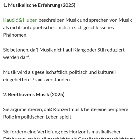
1. Musikalische Erfahrung (2025)
Kaučić & Huber
beschreiben Musik und sprechen von Musik
als nicht-autopoetisches, nicht in sich geschlossenes
Phänomen.
Sie betonen, daß Musik nicht auf Klang oder Stil reduziert
werden darf.
Musik wird als gesellschaftlich, politisch und kulturell
eingebettete Praxis verstanden.
2. Beethovens Musik (2025)
Sie argumentieren, daß Konzertmusik heute eine periphere
Rolle im politischen Leben spielt.
Sie fordern eine Vertiefung des Horizonts musikalischer
Erfahrung, um Musikgeschichte als Gesellschaftsgeschichte zu