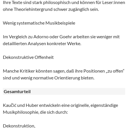
Ihre Texte sind stark philosophisch und können für Leser:innen
ohne Theoriehintergrund schwer zugänglich sein.
Wenig systematische Musikbeispiele
Im Vergleich zu Adorno oder Goehr arbeiten sie weniger mit
detaillierten Analysen konkreter Werke.
Dekonstruktive Offenheit
Manche Kritiker könnten sagen, daß ihre Positionen „zu offen“
sind und wenig normative Orientierung bieten.
Gesamturteil
Kaučić und Huber entwickeln eine originelle, eigenständige
Musikphilosophie, die sich durch:
Dekonstruktion,