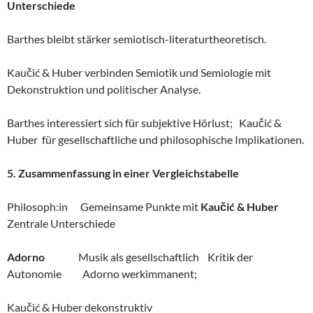
Unterschiede
Barthes bleibt stärker semiotisch-literaturtheoretisch.
Kaučić & Huber verbinden Semiotik und Semiologie mit
Dekonstruktion und politischer Analyse.
Barthes interessiert sich für subjektive Hörlust; Kaučić &
Huber für gesellschaftliche und philosophische Implikationen.
5. Zusammenfassung in einer Vergleichstabelle
Philosoph:in Gemeinsame Punkte mit
Kaučić & Huber
Zentrale Unterschiede
Adorno
Musik als gesellschaftlich Kritik der
Autonomie Adorno werkimmanent;
Kaučić & Huber dekonstruktiv