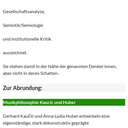
Gesellschaftsanalyse,
Semiotik/Semiologie
und institutionelle Kritik
auszeichnet.
Sie stehen damit in der Nähe der genannten Denker:innen,
aber nicht in deren Schatten.
Zur Abrundung:
Musikphilosophie Kaucic und Huber
Gerhard Kaučić und Anna Lydia Huber entwickeln eine
eigenständige, stark dekonstruktiv geprägte