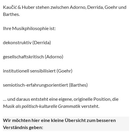
Kaučić & Huber stehen zwischen Adorno, Derrida, Goehr und
Barthes.
Ihre Musikphilosophie ist:
dekonstruktiv (Derrida)
gesellschaftskritisch (Adorno)
institutionell sensibilisiert (Goehr)
semiotisch-erfahrungsorientiert (Barthes)
… und daraus entsteht eine eigene, originelle Position, die
Musik als politisch-kulturelle
Grammatik
versteht.
Wir möchten hier eine kleine Übersicht zum besseren
Verständnis geben: