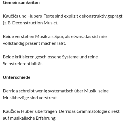
Gemeinsamkeiten
Kaučićs und Hubers Texte sind explizit dekonstruktiv geprägt
(z. B. Deconstruction Music).
Beide verstehen Musik als Spur, als etwas, das sich nie
vollständig präsent machen läßt.
Beide kritisieren geschlossene Systeme und reine
Selbstreferentialität.
Unterschiede
Derrida schreibt wenig systematisch über Musik; seine
Musikbezüge sind verstreut.
Kaučić & Huber übertragen Derridas Grammatologie direkt
auf musikalische Erfahrung: