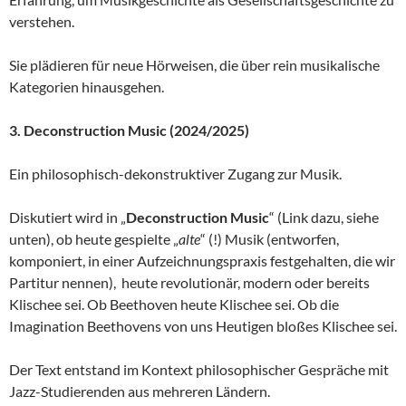
verstehen.
Sie plädieren für neue Hörweisen, die über rein musikalische
Kategorien hinausgehen.
3. Deconstruction Music (2024/2025)
Ein philosophisch-dekonstruktiver Zugang zur Musik.
Diskutiert wird in „
Deconstruction Music
“ (Link dazu, siehe
unten), ob heute gespielte „
alte
“ (!) Musik (entworfen,
komponiert, in einer Aufzeichnungspraxis festgehalten, die wir
Partitur nennen), heute revolutionär, modern oder bereits
Klischee sei. Ob Beethoven heute Klischee sei. Ob die
Imagination Beethovens von uns Heutigen bloßes Klischee sei.
Der Text entstand im Kontext philosophischer Gespräche mit
Jazz-Studierenden aus mehreren Ländern.