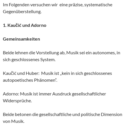
Im Folgenden versuchen wir eine präzise, systematische
Gegenüberstellung.
1. Kaučić und Adorno
Gemeinsamkeiten
Beide lehnen die Vorstellung ab, Musik sei ein autonomes, in
sich geschlossenes System.
Kaučić und Huber: Musik ist „kein in sich geschlossenes
autopoetisches Phänomen“.
Adorno: Musik ist immer Ausdruck gesellschaftlicher
Widersprüche.
Beide betonen die gesellschaftliche und politische Dimension
von Musik.