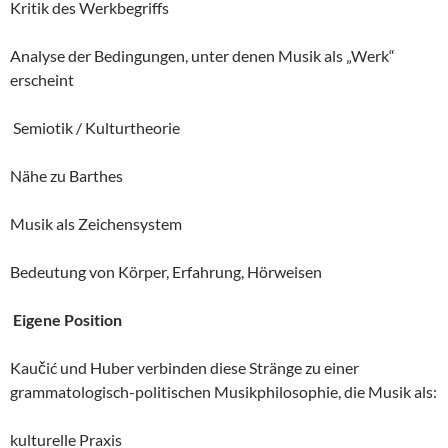
Kritik des Werkbegriffs
Analyse der Bedingungen, unter denen Musik als „Werk“
erscheint
Semiotik / Kulturtheorie
Nähe zu Barthes
Musik als Zeichensystem
Bedeutung von Körper, Erfahrung, Hörweisen
Eigene Position
Kaučić und Huber verbinden diese Stränge zu einer
grammatologisch-politischen Musikphilosophie, die Musik als:
kulturelle Praxis