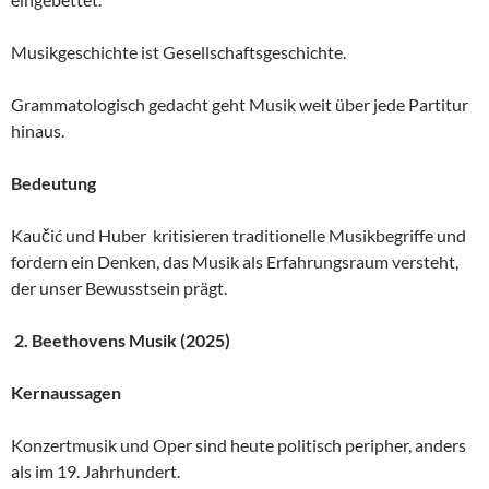
Musikgeschichte ist Gesellschaftsgeschichte.
Grammatologisch gedacht geht Musik weit über jede Partitur
hinaus.
Bedeutung
Kaučić und Huber kritisieren traditionelle Musikbegriffe und
fordern ein Denken, das Musik als Erfahrungsraum versteht,
der unser Bewusstsein prägt.
2. Beethovens Musik (2025)
Kernaussagen
Konzertmusik und Oper sind heute politisch peripher, anders
als im 19. Jahrhundert.