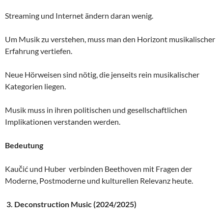
Streaming und Internet ändern daran wenig.
Um Musik zu verstehen, muss man den Horizont musikalischer
Erfahrung vertiefen.
Neue Hörweisen sind nötig, die jenseits rein musikalischer
Kategorien liegen.
Musik muss in ihren politischen und gesellschaftlichen
Implikationen verstanden werden.
Bedeutung
Kaučić und Huber verbinden Beethoven mit Fragen der
Moderne, Postmoderne und kulturellen Relevanz heute.
3.
Deconstruction Music (2024/2025)