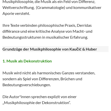
Musikphilosophie, die Musik als ein Feld von Differenz,
Weltverschriftung, (Grammatologie) und kommunikativer
Aporie versteht.
Ihre Texte verbinden philosophische Praxis, Derridas
différance und eine kritische Analyse von Macht‑ und
Bedeutungsstrukturen in musikalischer Erfahrung.
Grundzüge der Musikphilosophie von Kaučić & Huber
1. Musik als Dekonstruktion
Musik wird nicht als harmonisches Ganzes verstanden,
sondern als Spiel von Differenzen, Brüchen und
Bedeutungsverschiebungen.
Die Autor*innen sprechen explizit von einer
„Musikphilosophie der Dekonstruktion“.