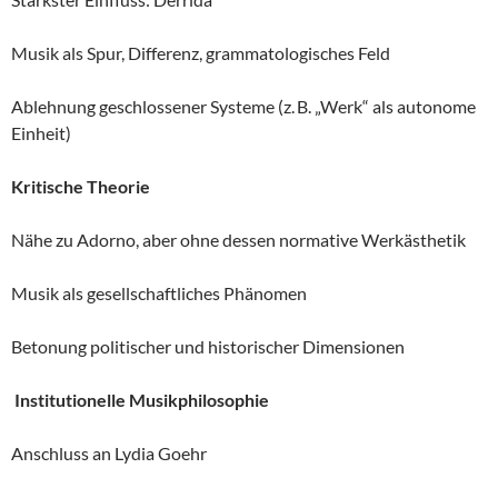
Musik als Spur, Differenz, grammatologisches Feld
Ablehnung geschlossener Systeme (z. B. „Werk“ als autonome
Einheit)
Kritische Theorie
Nähe zu Adorno, aber ohne dessen normative Werkästhetik
Musik als gesellschaftliches Phänomen
Betonung politischer und historischer Dimensionen
Institutionelle Musikphilosophie
Anschluss an Lydia Goehr