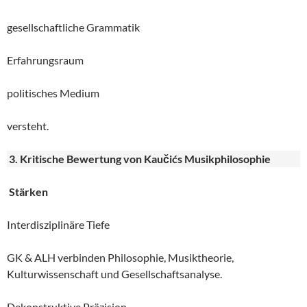
gesellschaftliche Grammatik
Erfahrungsraum
politisches Medium
versteht.
3. Kritische Bewertung von Kaučićs Musikphilosophie
Stärken
Interdisziplinäre Tiefe
GK & ALH verbinden Philosophie, Musiktheorie,
Kulturwissenschaft und Gesellschaftsanalyse.
Dekonstruktive Präzision