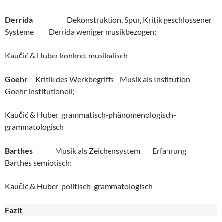
Derrida
Dekonstruktion, Spur, Kritik geschlossener
Systeme Derrida weniger musikbezogen;
Kaučić & Huber konkret musikalisch
Goehr
Kritik des Werkbegriffs Musik als Institution
Goehr institutionell;
Kaučić & Huber grammatisch-phänomenologisch-
grammatologisch
Barthes
Musik als Zeichensystem Erfahrung
Barthes semiotisch;
Kaučić & Huber politisch-grammatologisch
Fazit