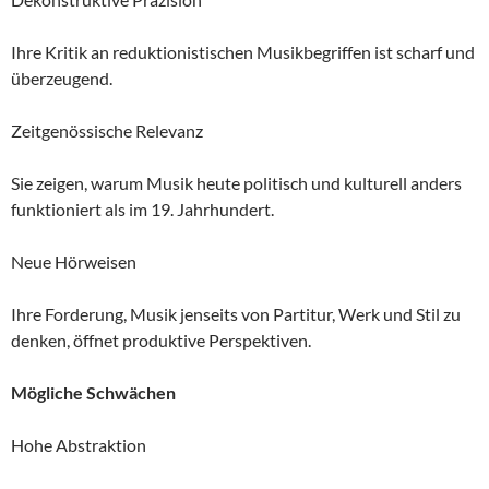
Ihre Kritik an reduktionistischen Musikbegriffen ist scharf und
überzeugend.
Zeitgenössische Relevanz
Sie zeigen, warum Musik heute politisch und kulturell anders
funktioniert als im 19. Jahrhundert.
Neue Hörweisen
Ihre Forderung, Musik jenseits von Partitur, Werk und Stil zu
denken, öffnet produktive Perspektiven.
Mögliche Schwächen
Hohe Abstraktion