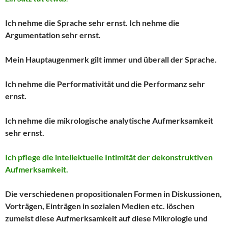
Ich nehme die Sprache sehr ernst. Ich nehme die
Argumentation sehr ernst.
Mein Hauptaugenmerk gilt immer und überall der Sprache.
Ich nehme die Performativität und die Performanz sehr
ernst.
Ich nehme die mikrologische analytische Aufmerksamkeit
sehr ernst.
Ich pflege die intellektuelle Intimität der dekonstruktiven
Aufmerksamkeit.
Die verschiedenen propositionalen Formen in Diskussionen,
Vorträgen, Einträgen in sozialen Medien etc. löschen
zumeist diese Aufmerksamkeit auf diese Mikrologie und