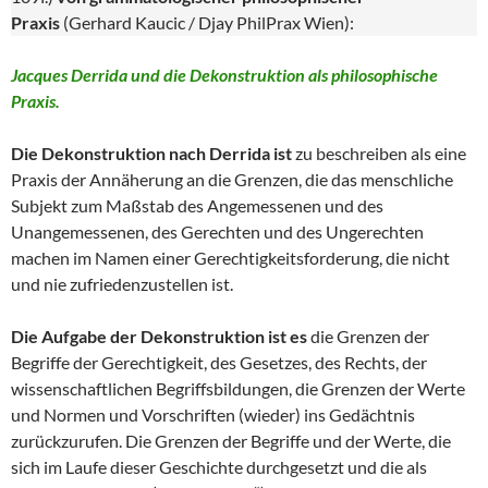
Praxis
(Gerhard Kaucic / Djay PhilPrax Wien):
Jacques Derrida und die Dekonstruktion als philosophische
Praxis.
Die Dekonstruktion nach Derrida ist
zu beschreiben als eine
Praxis der Annäherung an die Grenzen, die das menschliche
Subjekt zum Maßstab des Angemessenen und des
Unangemessenen, des Gerechten und des Ungerechten
machen im Namen einer Gerechtigkeitsforderung, die nicht
und nie zufriedenzustellen ist.
Die Aufgabe der Dekonstruktion ist es
die Grenzen der
Begriffe der Gerechtigkeit, des Gesetzes, des Rechts, der
wissenschaftlichen Begriffsbildungen, die Grenzen der Werte
und Normen und Vorschriften (wieder) ins Gedächtnis
zurückzurufen. Die Grenzen der Begriffe und der Werte, die
sich im Laufe dieser Geschichte durchgesetzt und die als