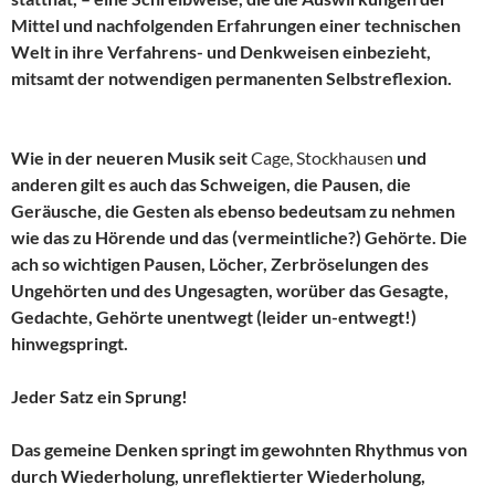
Mittel und nachfolgenden Erfahrungen einer technischen
Welt in ihre Verfahrens- und Denkweisen einbezieht,
mitsamt der notwendigen permanenten Selbstreflexion.
Wie in der neueren Musik seit
Cage, Stockhausen
und
anderen gilt es auch das Schweigen, die Pausen, die
Geräusche, die Gesten als ebenso bedeutsam zu nehmen
wie das zu Hörende und das (vermeintliche?) Gehörte. Die
ach so wichtigen Pausen, Löcher, Zerbröselungen des
Ungehörten und des Ungesagten, worüber das Gesagte,
Gedachte, Gehörte unentwegt (leider un-entwegt!)
hinwegspringt.
Jeder Satz ein Sprung!
Das gemeine Denken springt im gewohnten Rhythmus von
durch Wiederholung, unreflektierter Wiederholung,