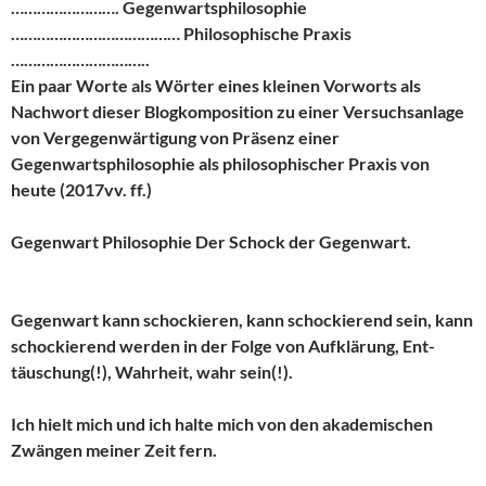
……………………. Gegenwartsphilosophie
………………………………… Philosophische Praxis
…………………………..
Ein paar Worte als Wörter eines kleinen Vorworts als
Nachwort dieser Blogkomposition zu einer Versuchsanlage
von Vergegenwärtigung von Präsenz einer
Gegenwartsphilosophie als philosophischer Praxis von
heute (2017vv. ff.)
Gegenwart Philosophie Der Schock der Gegenwart.
Gegenwart kann schockieren, kann schockierend sein, kann
schockierend werden in der Folge von Aufklärung, Ent-
täuschung(!), Wahrheit, wahr sein(!).
Ich hielt mich und ich halte mich von den akademischen
Zwängen meiner Zeit fern.