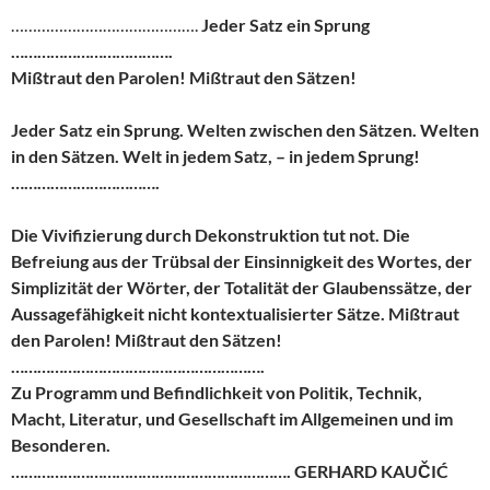
…………………………………….
Jeder Satz ein Sprung
……………………………….
Mißtraut den Parolen! Mißtraut den Sätzen!
Jeder Satz ein Sprung. Welten zwischen den Sätzen. Welten
in den Sätzen. Welt in jedem Satz, – in jedem Sprung!
…………………………….
Die Vivifizierung durch Dekonstruktion tut not. Die
Befreiung aus der Trübsal der Einsinnigkeit des Wortes, der
Simplizität der Wörter, der Totalität der Glaubenssätze, der
Aussagefähigkeit nicht kontextualisierter Sätze. Mißtraut
den Parolen! Mißtraut den Sätzen!
………………………………………………….
Zu Programm und Befindlichkeit von Politik, Technik,
Macht, Literatur, und Gesellschaft im Allgemeinen und im
Besonderen.
………………………………………………………. GERHARD KAUČIĆ