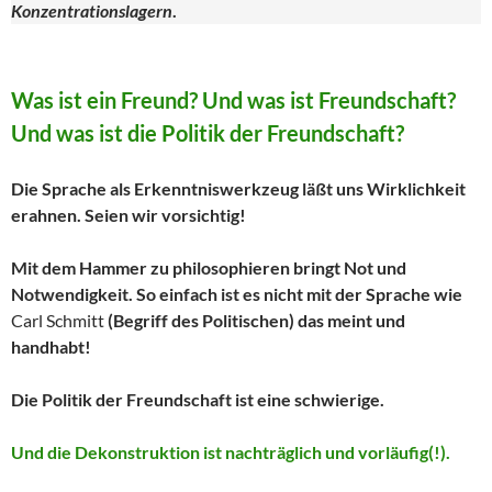
Konzentrationslagern
.
Was ist ein Freund? Und was ist Freundschaft?
Und was ist die Politik der Freundschaft?
Die Sprache als Erkenntniswerkzeug läßt uns Wirklichkeit
erahnen. Seien wir vorsichtig!
Mit dem Hammer zu philosophieren bringt Not und
Notwendigkeit. So einfach ist es nicht mit der Sprache wie
Carl Schmitt
(Begriff des Politischen) das meint und
handhabt!
Die Politik der Freundschaft ist eine schwierige.
Und die Dekonstruktion ist nachträglich und vorläufig(!).