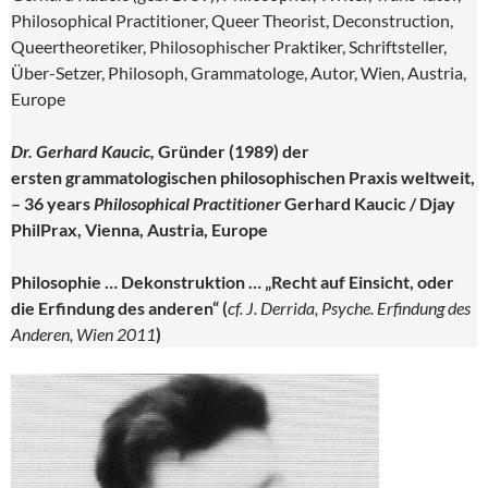
Philosophical Practitioner, Queer Theorist, Deconstruction,
Queertheoretiker, Philosophischer Praktiker, Schriftsteller,
Über-Setzer, Philosoph, Grammatologe, Autor, Wien, Austria,
Europe
Dr. Gerhard Kaucic,
Gründer (1989) der
ersten grammatologischen philosophischen Praxis weltweit,
– 36 years
Philosophical Practitioner
Gerhard Kaucic / Djay
PhilPrax, Vienna, Austria, Europe
Philosophie … Dekonstruktion … „Recht auf Einsicht, oder
die Erfindung des anderen“
(
cf. J. Derrida, Psyche. Erfindung des
Anderen, Wien 2011
)