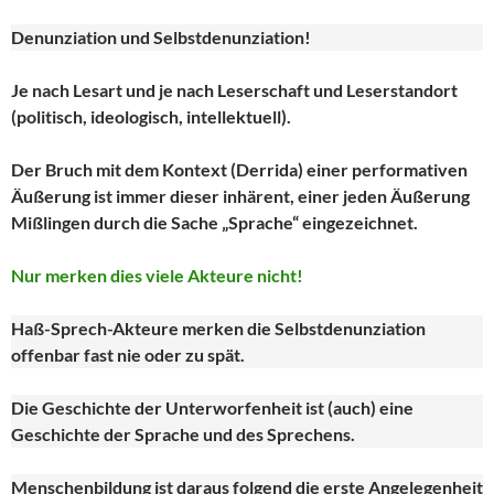
Denunziation und Selbstdenunziation!
Je nach Lesart und je nach Leserschaft und Leserstandort
(politisch, ideologisch, intellektuell).
Der Bruch mit dem Kontext (Derrida) einer performativen
Äußerung ist immer dieser inhärent, einer jeden Äußerung
Mißlingen durch die Sache „Sprache“ eingezeichnet.
Nur merken dies viele Akteure nicht!
Haß-Sprech-Akteure merken die Selbstdenunziation
offenbar fast nie oder zu spät.
Die Geschichte der Unterworfenheit ist (auch) eine
Geschichte der Sprache und des Sprechens.
Menschenbildung ist daraus folgend die erste Angelegenheit