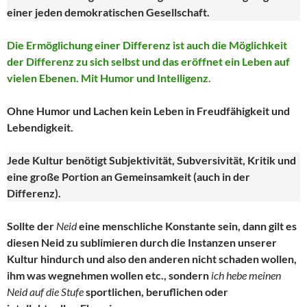
einer jeden demokratischen Gesellschaft.
Die Ermöglichung einer Differenz ist auch die Möglichkeit
der Differenz zu sich selbst und das eröffnet ein Leben auf
vielen Ebenen. Mit Humor und Intelligenz.
Ohne Humor und Lachen kein Leben in Freudfähigkeit und
Lebendigkeit.
Jede Kultur benötigt Subjektivität, Subversivität, Kritik und
eine große Portion an Gemeinsamkeit (auch in der
Differenz).
Sollte der
Neid
eine menschliche Konstante sein, dann gilt es
diesen Neid zu sublimieren durch die Instanzen unserer
Kultur hindurch und also den anderen nicht schaden wollen,
ihm was wegnehmen wollen etc., sondern
ich hebe meinen
Neid auf die Stufe
sportlichen, beruflichen oder