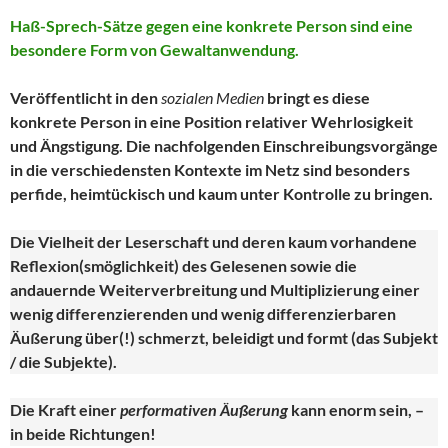
Haß-Sprech-Sätze gegen eine konkrete Person sind eine
besondere Form von Gewaltanwendung.
Veröffentlicht in den
sozialen Medien
bringt es diese
konkrete Person in eine Position relativer Wehrlosigkeit
und Ängstigung. Die nachfolgenden Einschreibungsvorgänge
in die verschiedensten Kontexte im Netz sind besonders
perfide, heimtückisch und kaum unter Kontrolle zu bringen.
Die Vielheit der Leserschaft und deren kaum vorhandene
Reflexion(smöglichkeit) des Gelesenen sowie die
andauernde Weiterverbreitung und Multiplizierung einer
wenig differenzierenden und wenig differenzierbaren
Äußerung über(!) schmerzt, beleidigt und formt (das Subjekt
/ die Subjekte).
Die Kraft einer
performativen Äußerung
kann enorm sein, –
in beide Richtungen!