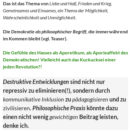
Das ist das Thema von
Liebe und Haß, Frieden und Krieg,
Gemeinsames und Einsames, ein Thema der Möglichkeit,
Wahrscheinlichkeit und Unmöglichkeit.
Die
Demokratie als philosophischer Begriff
, die immerwährend
im Kommen bleibt (vgl. Teaser).
Die Gefühle des Hasses als Aporetikum, als Aporieaffekt des
Demokratischen! Vielleicht auch das Kuckucksei einer
jeden Revolution?!
Destruktive Entwicklungen
sind nicht nur
repressiv zu eliminieren(!), sondern durch
kommunikative Inklusion
zu
pädagogisieren
und zu
zivilisieren
.
Philosophische Praxis
könnte dazu
einen nicht wenig
gewichtigen
Beitrag leisten,
denke ich.