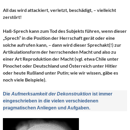
All das wird attackiert, verletzt, beschädigt, – vielleicht
zerstört!
Haß-Sprech kann zum Tod des Subjekts führen, wenn dieser
„Sprech“ in die Position der Herrschaft gerät oder eine
solche aufrufen kann, – dann wird dieser Sprechakt(!) zur
Artikulationsform der herrschenden Macht und also zu
einer Art Reproduktion der Macht (vgl. etwa Chile unter
Pinochet oder Deutschland und Österreich unter Hitler
oder heute Rußland unter Putin; wie wir wissen, gäbe es
noch viele Beispiele).
Die
Aufmerksamkeit der Dekonstruktion
ist immer
eingeschrieben in die vielen verschiedenen
pragmatischen Anliegen und Aufgaben.