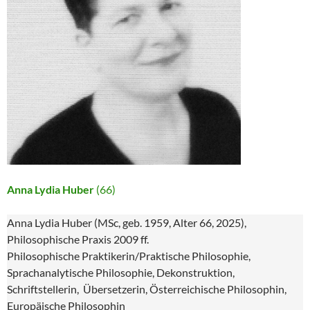
Anna Lydia Huber
(66)
Anna Lydia Huber (MSc, geb. 1959, Alter 66, 2025),
Philosophische Praxis 2009 ff.
Philosophische Praktikerin/Praktische Philosophie,
Sprachanalytische Philosophie, Dekonstruktion,
Schriftstellerin, Übersetzerin, Österreichische Philosophin,
Europäische Philosophin