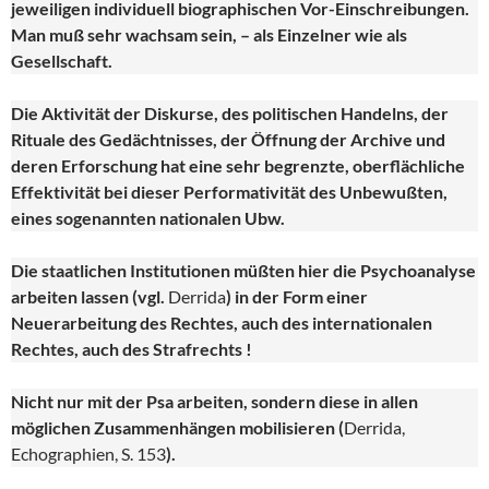
jeweiligen individuell biographischen Vor-Einschreibungen.
Man muß sehr wachsam sein, – als Einzelner wie als
Gesellschaft.
Die Aktivität der Diskurse, des politischen Handelns, der
Rituale des Gedächtnisses, der Öffnung der Archive und
deren Erforschung hat eine sehr begrenzte, oberflächliche
Effektivität bei dieser Performativität des Unbewußten,
eines sogenannten nationalen Ubw.
Die staatlichen Institutionen müßten hier die Psychoanalyse
arbeiten lassen (vgl.
Derrida
) in der Form einer
Neuerarbeitung des Rechtes, auch des internationalen
Rechtes, auch des Strafrechts !
Nicht nur mit der Psa arbeiten, sondern diese in allen
möglichen Zusammenhängen mobilisieren (
Derrida,
Echographien, S. 153
).