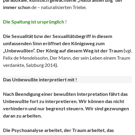
immer schon
de – naturalisierten Triebe.
Die Spaltung ist ursprünglich !
Die Sexualität bzw der Sexualitätsbegriff in diesem
umfassenden Sinn eröffnet den Königsweg zum
„Unbewußten“. Der König auf diesem Weg ist der Traum (
vgl.
Felix de Mendelssohn, Der Mann, der sein Leben einem Traum
verdankte, Salzburg 2014
).
Das Unbewußte interpretiert mit !
Nach Beendigung einer bewußten Interpretation fährt das
Unbewußte fort zu interpretieren. Wir können das nicht
verhindern und nur begrenzt steuern. Wir sind gezwungen
daran zu arbeiten.
Die Psychoanalyse arbeitet, der Traum arbeitet, das