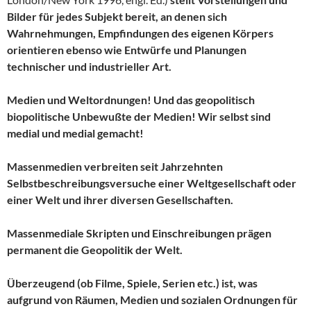
Bilder für jedes Subjekt bereit, an denen sich
Wahrnehmungen, Empfindungen des eigenen Körpers
orientieren ebenso wie Entwürfe und Planungen
technischer und industrieller Art.
Medien und Weltordnungen! Und das geopolitisch
biopolitische Unbewußte der Medien! Wir selbst sind
medial und medial gemacht!
Massenmedien verbreiten seit Jahrzehnten
Selbstbeschreibungsversuche einer Weltgesellschaft oder
einer Welt und ihrer diversen Gesellschaften.
Massenmediale Skripten und Einschreibungen prägen
permanent die Geopolitik der Welt.
Überzeugend (ob Filme, Spiele, Serien etc.) ist, was
aufgrund von Räumen, Medien und sozialen Ordnungen für