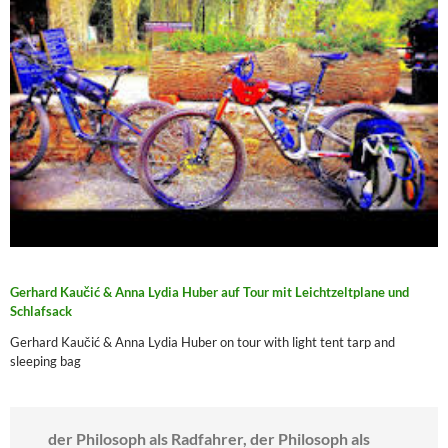
Gerhard Kaučić & Anna Lydia Huber auf Tour mit Leichtzeltplane und
Schlafsack
Gerhard Kaučić & Anna Lydia Huber on tour with light tent tarp and
sleeping bag
der Philosoph als Radfahrer, der Philosoph als