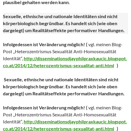
plausibel gehalten werden kann.
Sexuelle, ethnische und nationale Identitäten sind nicht
körperbiologisch begründbar. Es handelt sich (wie oben
dargelegt) um Realitätseffekte performativer Handlungen.
Infolgedessen ist Veränderung möglich! (
vgl. meinen Blog-
Post „Heterozentrismus Sexualität Anti-Homosexualität
Identität“,
http://disseminationsdjayphilpraxkaucic.blogspot.
co.at/2014/12/heterozentrismus-sexualitat-anti.html
)
Sexuelle, ethnische und nationale Identitäten sind nicht
körperbiologisch begründbar. Es handelt sich (wie oben
dargelegt) um Realitätseffekte performativer Handlungen.
Infolgedessen ist Veränderung möglich! (
vgl. meinen Blog-
Post „Heterozentrismus Sexualität Anti-Homosexualität
Identität“,
http://disseminationsdjayphilpraxkaucic.blogspot.
co.at/2014/12/heterozentrismus-sexualitat-anti.html
)