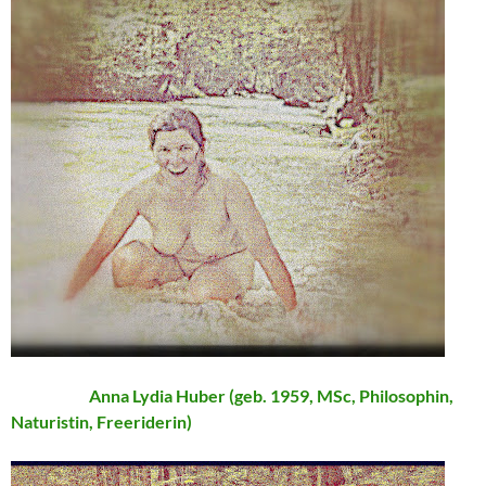
Anna Lydia Huber (geb. 1959, MSc, Philosophin,
Naturistin, Freeriderin)