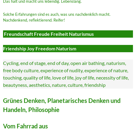
Das hält und macht uns lebendig. Lebenslang.
Solche Erfahrungen sind es auch, was uns nachdenklich macht.
Nachdenkend, reflektierend. Reifer!
Freundschaft Freude Freiheit Naturismus
Friendship Joy Freedom Naturism
Cycling, end of stage, end of day, open air bathing, naturism,
free body culture, experience of nudity, experience of nature,
touching, quality of life, love of life, joy of life, necessity of life,
beautyness, aesthetics, nature, culture, friendship
Grünes Denken, Planetarisches Denken und
Handeln, Philosophie
Vom Fahrrad aus