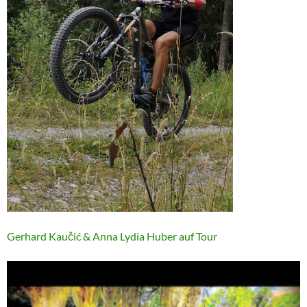
Gerhard Kaučić & Anna Lydia Huber auf Tour