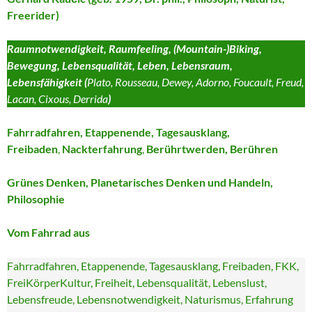
Freerider)
Raumnotwendigkeit, Raumfeeling, (Mountain-)Biking,
Bewegung, Lebensqualität, Leben, Lebensraum,
Lebensfähigkeit (
Plato, Rousseau, Dewey, Adorno, Foucault, Freud,
Lacan, Cixous, Derrida
)
Fahrradfahren, Etappenende, Tagesausklang,
Freibaden
,
Nackterfahrung
,
Berührtwerden, Berühren
Grünes Denken, Planetarisches Denken und Handeln,
Philosophie
Vom Fahrrad aus
Fahrradfahren, Etappenende, Tagesausklang, Freibaden, FKK,
FreiKörperKultur, Freiheit, Lebensqualität, Lebenslust,
Lebensfreude, Lebensnotwendigkeit, Naturismus, Erfahrung