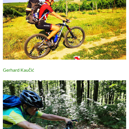
Gerhard Kaučić