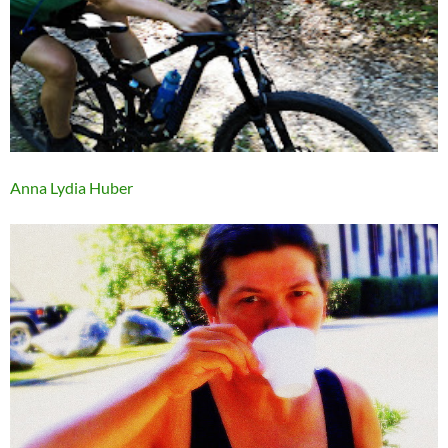
Anna Lydia Huber