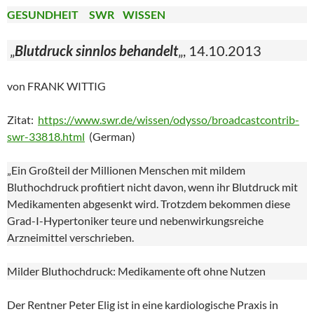
GESUNDHEIT SWR WISSEN
„
Blutdruck sinnlos behandelt
„, 14.10.2013
von FRANK WITTIG
Zitat:
https://www.swr.de/wissen/odysso/broadcastcontrib-
swr-33818.html
(German)
„Ein Großteil der Millionen Menschen mit mildem
Bluthochdruck profitiert nicht davon, wenn ihr Blutdruck mit
Medikamenten abgesenkt wird. Trotzdem bekommen diese
Grad-I-Hypertoniker teure und nebenwirkungsreiche
Arzneimittel verschrieben.
Milder Bluthochdruck: Medikamente oft ohne Nutzen
Der Rentner Peter Elig ist in eine kardiologische Praxis in