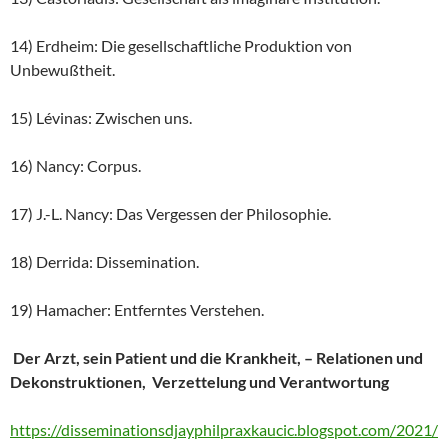
14) Erdheim: Die gesellschaftliche Produktion von
Unbewußtheit.
15) Lévinas: Zwischen uns.
16) Nancy: Corpus.
17) J.-L. Nancy: Das Vergessen der Philosophie.
18) Derrida: Dissemination.
19) Hamacher: Entferntes Verstehen.
Der Arzt, sein Patient und die Krankheit, – Relationen und
Dekonstruktionen, Verzettelung und Verantwortung
https://disseminationsdjayphilpraxkaucic.blogspot.com/2021/