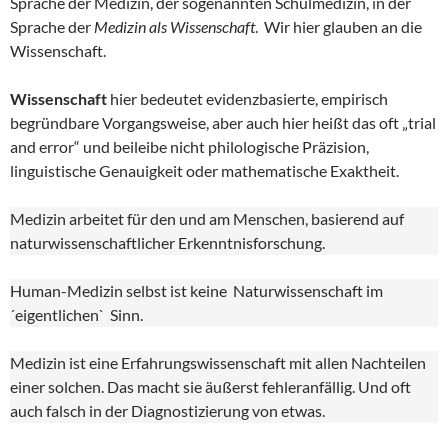
Sprache der Medizin, der sogenannten Schulmedizin, in der
Sprache der
Medizin als Wissenschaft
. Wir hier glauben an die
Wissenschaft.
Wissenschaft
hier bedeutet evidenzbasierte, empirisch
begründbare Vorgangsweise, aber auch hier heißt das oft „trial
and error“ und beileibe nicht philologische Präzision,
linguistische Genauigkeit oder mathematische Exaktheit.
Medizin arbeitet für den und am Menschen, basierend auf
naturwissenschaftlicher Erkenntnisforschung.
Human-Medizin selbst ist keine Naturwissenschaft im
´eigentlichen` Sinn.
Medizin ist eine Erfahrungswissenschaft mit allen Nachteilen
einer solchen. Das macht sie äußerst fehleranfällig. Und oft
auch falsch in der Diagnostizierung von etwas.