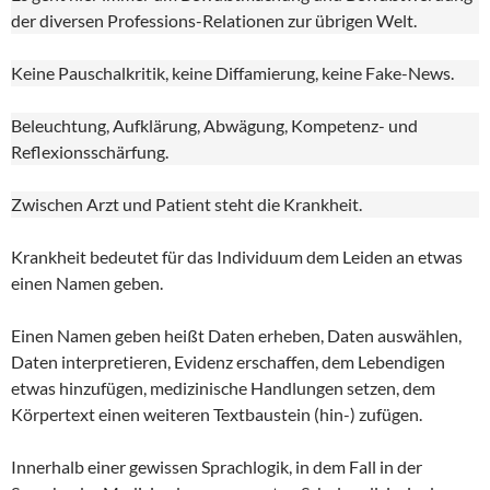
der diversen Professions-Relationen zur übrigen Welt.
Keine Pauschalkritik, keine Diffamierung, keine Fake-News.
Beleuchtung, Aufklärung, Abwägung, Kompetenz- und
Reflexionsschärfung.
Zwischen Arzt und Patient steht die Krankheit.
Krankheit bedeutet für das Individuum dem Leiden an etwas
einen Namen geben.
Einen Namen geben heißt Daten erheben, Daten auswählen,
Daten interpretieren, Evidenz erschaffen, dem Lebendigen
etwas hinzufügen, medizinische Handlungen setzen, dem
Körpertext einen weiteren Textbaustein (hin-) zufügen.
Innerhalb einer gewissen Sprachlogik, in dem Fall in der