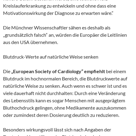
Kreislauferkrankung zu entwickeln und ohne dass eine
Motivationswirkung der Diagnose zu erwarten wäre.“
Die Münchner Wissenschaftler sähen es deshalb als
„grundsätzlich falsch“ an, würden die Europäer die Leitlinien
aus den USA übernehmen.
Blutdruck-Werte auf natürliche Weise senken
Die
„European Society of Cardiology“ empfiehlt
bei einem
Blutdruck im hochnormalen Bereich, die Blutdruckwerte auf
natürliche Weise zu senken. Auch wenn es schwer ist und es
viele dauerhaft nicht durchhalten: Durch eine Veränderung
des Lebensstils kann es sogar Menschen mit ausgeprägtem
Bluthochdruck gelingen, ohne Medikamente auszukommen
oder zumindest deren Dosierung deutlich zu reduzieren.
Besonders wirkungsvoll lässt sich nach Angaben der