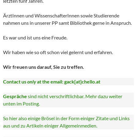
letzten fünf Jahren.
ÄrztInnen und WissenschafterInnen sowie Studierende
nahmen uns in unserer PP samt Bibliothek gerne in Anspruch.
Es war und ist uns eine Freude.
Wir haben wie so oft schon viel gelernt und erfahren.
Wir freuen uns darauf, Sie zu treffen.
Contact us
only
at the email: gack[at]chello.at
Gespräche
sind nicht verschriftlichbar. Mehr dazu weiter
unten im Posting.
So hier also einige Brösel in der Form einiger Zitate und Links
aus und zu Artikeln einiger Allgemeinmedien.