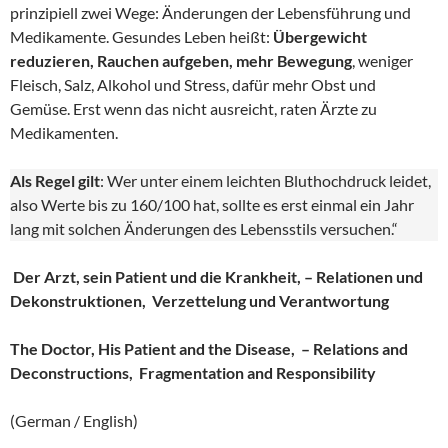
prinzipiell zwei Wege: Änderungen der Lebensführung und
Medikamente. Gesundes Leben heißt:
Übergewicht
reduzieren, Rauchen aufgeben, mehr Bewegung
, weniger
Fleisch, Salz, Alkohol und Stress, dafür mehr Obst und
Gemüse. Erst wenn das nicht ausreicht, raten Ärzte zu
Medikamenten.
Als Regel gilt
: Wer unter einem leichten Bluthochdruck leidet,
also Werte bis zu 160/100 hat, sollte es erst einmal ein Jahr
lang mit solchen Änderungen des Lebensstils versuchen.“
Der Arzt, sein Patient und die Krankheit, – Relationen und
Dekonstruktionen, Verzettelung und Verantwortung
The Doctor, His Patient and the Disease, – Relations and
Deconstructions, Fragmentation and Responsibility
(German / English)