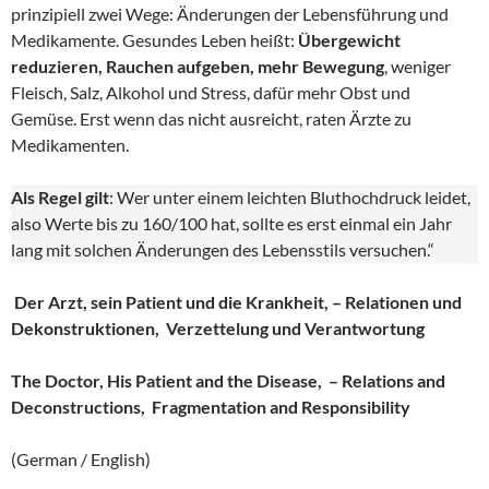
prinzipiell zwei Wege: Änderungen der Lebensführung und
Medikamente. Gesundes Leben heißt:
Übergewicht
reduzieren, Rauchen aufgeben, mehr Bewegung
, weniger
Fleisch, Salz, Alkohol und Stress, dafür mehr Obst und
Gemüse. Erst wenn das nicht ausreicht, raten Ärzte zu
Medikamenten.
Als Regel gilt
: Wer unter einem leichten Bluthochdruck leidet,
also Werte bis zu 160/100 hat, sollte es erst einmal ein Jahr
lang mit solchen Änderungen des Lebensstils versuchen.“
Der Arzt, sein Patient und die Krankheit, – Relationen und
Dekonstruktionen, Verzettelung und Verantwortung
The Doctor, His Patient and the Disease, – Relations and
Deconstructions, Fragmentation and Responsibility
(German / English)