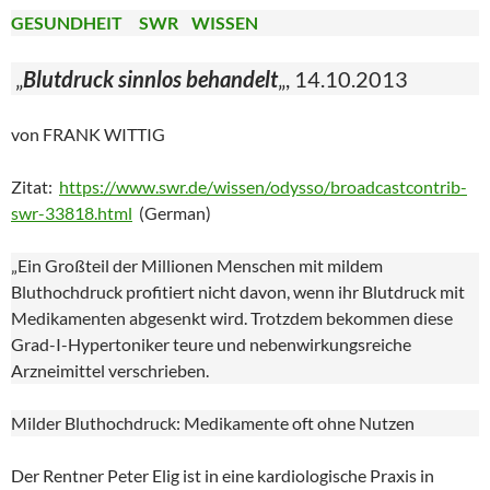
GESUNDHEIT SWR WISSEN
„
Blutdruck sinnlos behandelt
„, 14.10.2013
von FRANK WITTIG
Zitat:
https://www.swr.de/wissen/odysso/broadcastcontrib-
swr-33818.html
(German)
„Ein Großteil der Millionen Menschen mit mildem
Bluthochdruck profitiert nicht davon, wenn ihr Blutdruck mit
Medikamenten abgesenkt wird. Trotzdem bekommen diese
Grad-I-Hypertoniker teure und nebenwirkungsreiche
Arzneimittel verschrieben.
Milder Bluthochdruck: Medikamente oft ohne Nutzen
Der Rentner Peter Elig ist in eine kardiologische Praxis in