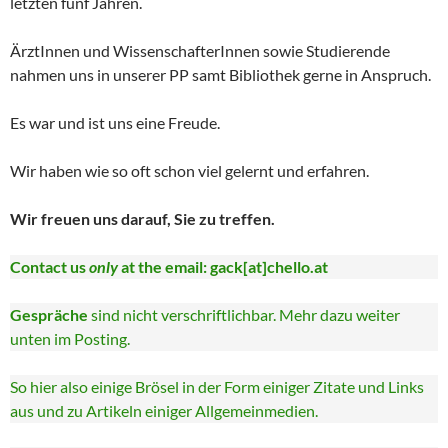
letzten fünf Jahren.
ÄrztInnen und WissenschafterInnen sowie Studierende
nahmen uns in unserer PP samt Bibliothek gerne in Anspruch.
Es war und ist uns eine Freude.
Wir haben wie so oft schon viel gelernt und erfahren.
Wir freuen uns darauf, Sie zu treffen.
Contact us
only
at the email: gack[at]chello.at
Gespräche
sind nicht verschriftlichbar. Mehr dazu weiter
unten im Posting.
So hier also einige Brösel in der Form einiger Zitate und Links
aus und zu Artikeln einiger Allgemeinmedien.