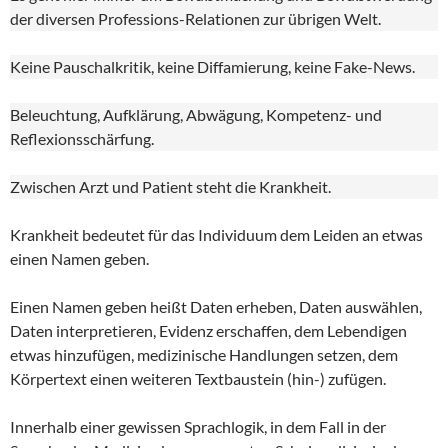
der diversen Professions-Relationen zur übrigen Welt.
Keine Pauschalkritik, keine Diffamierung, keine Fake-News.
Beleuchtung, Aufklärung, Abwägung, Kompetenz- und
Reflexionsschärfung.
Zwischen Arzt und Patient steht die Krankheit.
Krankheit bedeutet für das Individuum dem Leiden an etwas
einen Namen geben.
Einen Namen geben heißt Daten erheben, Daten auswählen,
Daten interpretieren, Evidenz erschaffen, dem Lebendigen
etwas hinzufügen, medizinische Handlungen setzen, dem
Körpertext einen weiteren Textbaustein (hin-) zufügen.
Innerhalb einer gewissen Sprachlogik, in dem Fall in der