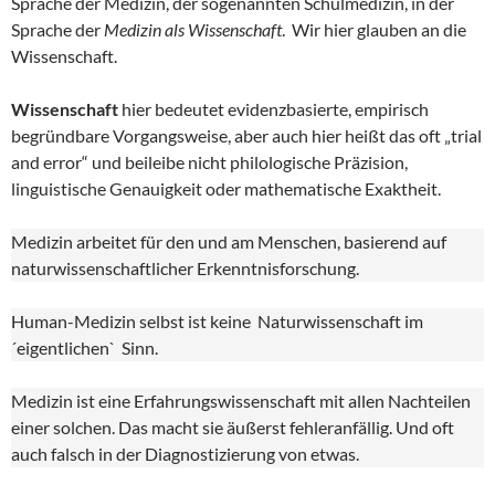
Sprache der Medizin, der sogenannten Schulmedizin, in der
Sprache der
Medizin als Wissenschaft
. Wir hier glauben an die
Wissenschaft.
Wissenschaft
hier bedeutet evidenzbasierte, empirisch
begründbare Vorgangsweise, aber auch hier heißt das oft „trial
and error“ und beileibe nicht philologische Präzision,
linguistische Genauigkeit oder mathematische Exaktheit.
Medizin arbeitet für den und am Menschen, basierend auf
naturwissenschaftlicher Erkenntnisforschung.
Human-Medizin selbst ist keine Naturwissenschaft im
´eigentlichen` Sinn.
Medizin ist eine Erfahrungswissenschaft mit allen Nachteilen
einer solchen. Das macht sie äußerst fehleranfällig. Und oft
auch falsch in der Diagnostizierung von etwas.