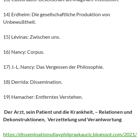
14) Erdheim: Die gesellschaftliche Produktion von
Unbewußtheit.
15) Lévinas: Zwischen uns.
16) Nancy: Corpus.
17) J.-L. Nancy: Das Vergessen der Philosophie.
18) Derrida: Dissemination.
19) Hamacher: Entferntes Verstehen.
Der Arzt, sein Patient und die Krankheit, – Relationen und
Dekonstruktionen, Verzettelung und Verantwortung
https://disseminationsdjayphilpraxkaucic.blogspot.com/2021/