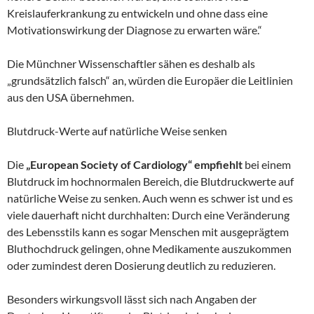
Kreislauferkrankung zu entwickeln und ohne dass eine
Motivationswirkung der Diagnose zu erwarten wäre.“
Die Münchner Wissenschaftler sähen es deshalb als
„grundsätzlich falsch“ an, würden die Europäer die Leitlinien
aus den USA übernehmen.
Blutdruck-Werte auf natürliche Weise senken
Die
„European Society of Cardiology“ empfiehlt
bei einem
Blutdruck im hochnormalen Bereich, die Blutdruckwerte auf
natürliche Weise zu senken. Auch wenn es schwer ist und es
viele dauerhaft nicht durchhalten: Durch eine Veränderung
des Lebensstils kann es sogar Menschen mit ausgeprägtem
Bluthochdruck gelingen, ohne Medikamente auszukommen
oder zumindest deren Dosierung deutlich zu reduzieren.
Besonders wirkungsvoll lässt sich nach Angaben der