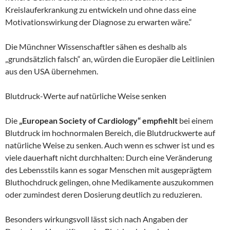
Kreislauferkrankung zu entwickeln und ohne dass eine
Motivationswirkung der Diagnose zu erwarten wäre.“
Die Münchner Wissenschaftler sähen es deshalb als
„grundsätzlich falsch“ an, würden die Europäer die Leitlinien
aus den USA übernehmen.
Blutdruck-Werte auf natürliche Weise senken
Die
„European Society of Cardiology“ empfiehlt
bei einem
Blutdruck im hochnormalen Bereich, die Blutdruckwerte auf
natürliche Weise zu senken. Auch wenn es schwer ist und es
viele dauerhaft nicht durchhalten: Durch eine Veränderung
des Lebensstils kann es sogar Menschen mit ausgeprägtem
Bluthochdruck gelingen, ohne Medikamente auszukommen
oder zumindest deren Dosierung deutlich zu reduzieren.
Besonders wirkungsvoll lässt sich nach Angaben der