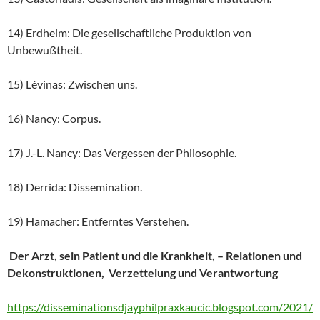
14) Erdheim: Die gesellschaftliche Produktion von
Unbewußtheit.
15) Lévinas: Zwischen uns.
16) Nancy: Corpus.
17) J.-L. Nancy: Das Vergessen der Philosophie.
18) Derrida: Dissemination.
19) Hamacher: Entferntes Verstehen.
Der Arzt, sein Patient und die Krankheit, – Relationen und
Dekonstruktionen, Verzettelung und Verantwortung
https://disseminationsdjayphilpraxkaucic.blogspot.com/2021/