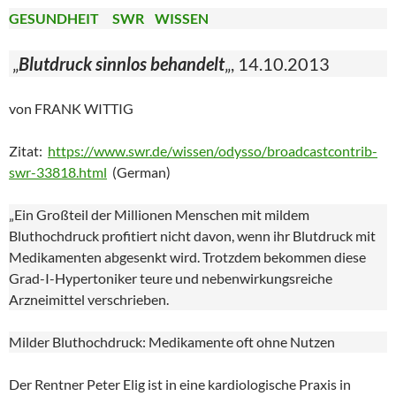
GESUNDHEIT SWR WISSEN
„
Blutdruck sinnlos behandelt
„, 14.10.2013
von FRANK WITTIG
Zitat:
https://www.swr.de/wissen/odysso/broadcastcontrib-
swr-33818.html
(German)
„Ein Großteil der Millionen Menschen mit mildem
Bluthochdruck profitiert nicht davon, wenn ihr Blutdruck mit
Medikamenten abgesenkt wird. Trotzdem bekommen diese
Grad-I-Hypertoniker teure und nebenwirkungsreiche
Arzneimittel verschrieben.
Milder Bluthochdruck: Medikamente oft ohne Nutzen
Der Rentner Peter Elig ist in eine kardiologische Praxis in