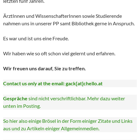
letzten fünf Jahren.
ÄrztInnen und WissenschafterInnen sowie Studierende
nahmen uns in unserer PP samt Bibliothek gerne in Anspruch.
Es war und ist uns eine Freude.
Wir haben wie so oft schon viel gelernt und erfahren.
Wir freuen uns darauf, Sie zu treffen.
Contact us
only
at the email: gack[at]chello.at
Gespräche
sind nicht verschriftlichbar. Mehr dazu weiter
unten im Posting.
So hier also einige Brösel in der Form einiger Zitate und Links
aus und zu Artikeln einiger Allgemeinmedien.