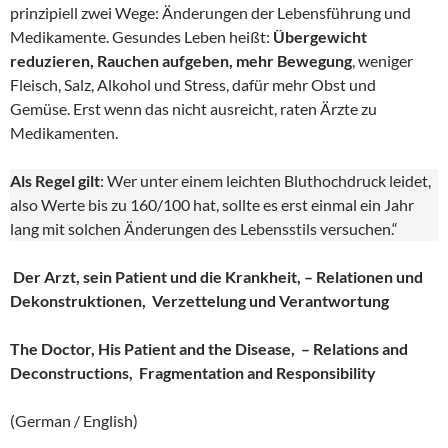
prinzipiell zwei Wege: Änderungen der Lebensführung und
Medikamente. Gesundes Leben heißt:
Übergewicht
reduzieren, Rauchen aufgeben, mehr Bewegung
, weniger
Fleisch, Salz, Alkohol und Stress, dafür mehr Obst und
Gemüse. Erst wenn das nicht ausreicht, raten Ärzte zu
Medikamenten.
Als Regel gilt
: Wer unter einem leichten Bluthochdruck leidet,
also Werte bis zu 160/100 hat, sollte es erst einmal ein Jahr
lang mit solchen Änderungen des Lebensstils versuchen.“
Der Arzt, sein Patient und die Krankheit, – Relationen und
Dekonstruktionen, Verzettelung und Verantwortung
The Doctor, His Patient and the Disease, – Relations and
Deconstructions, Fragmentation and Responsibility
(German / English)