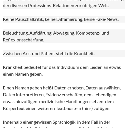
der diversen Professions-Relationen zur übrigen Welt.
Keine Pauschalkritik, keine Diffamierung, keine Fake-News.
Beleuchtung, Aufklärung, Abwägung, Kompetenz- und
Reflexionsschärfung.
Zwischen Arzt und Patient steht die Krankheit.
Krankheit bedeutet für das Individuum dem Leiden an etwas
einen Namen geben.
Einen Namen geben heißt Daten erheben, Daten auswählen,
Daten interpretieren, Evidenz erschaffen, dem Lebendigen
etwas hinzufügen, medizinische Handlungen setzen, dem
Körpertext einen weiteren Textbaustein (hin-) zufügen.
Innerhalb einer gewissen Sprachlogik, in dem Fall in der