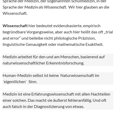
Sprache der Medizin, der sogenannten Schulmedizin, in der
Sprache der
Medizin als Wissenschaft
. Wir hier glauben an die
Wissenschaft.
Wissenschaft
hier bedeutet evidenzbasierte, empirisch
begründbare Vorgangsweise, aber auch hier heißt das oft „trial
and error“ und beileibe nicht philologische Präzision,
linguistische Genauigkeit oder mathematische Exaktheit.
Medizin arbeitet für den und am Menschen, basierend auf
naturwissenschaftlicher Erkenntnisforschung.
Human-Medizin selbst ist keine Naturwissenschaft im
´eigentlichen` Sinn.
Medizin ist eine Erfahrungswissenschaft mit allen Nachteilen
einer solchen. Das macht sie äußerst fehleranfällig. Und oft
auch falsch in der Diagnostizierung von etwas.