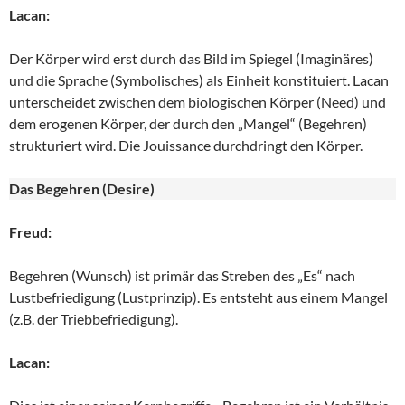
Lacan:
Der Körper wird erst durch das Bild im Spiegel (Imaginäres)
und die Sprache (Symbolisches) als Einheit konstituiert. Lacan
unterscheidet zwischen dem biologischen Körper (Need) und
dem erogenen Körper, der durch den „Mangel“ (Begehren)
strukturiert wird. Die Jouissance durchdringt den Körper.
Das Begehren (Desire)
Freud:
Begehren (Wunsch) ist primär das Streben des „Es“ nach
Lustbefriedigung (Lustprinzip). Es entsteht aus einem Mangel
(z.B. der Triebbefriedigung).
Lacan: