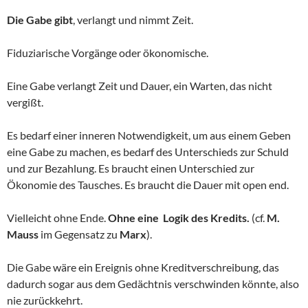
Die Gabe gibt
, verlangt und nimmt Zeit.
Fiduziarische Vorgänge oder ökonomische.
Eine Gabe verlangt Zeit und Dauer, ein Warten, das nicht
vergißt.
Es bedarf einer inneren Notwendigkeit, um aus einem Geben
eine Gabe zu machen, es bedarf des Unterschieds zur Schuld
und zur Bezahlung. Es braucht einen Unterschied zur
Ökonomie des Tausches. Es braucht die Dauer mit open end.
Vielleicht ohne Ende.
Ohne eine Logik des Kredits.
(cf.
M.
Mauss
im Gegensatz zu
Marx
).
Die Gabe wäre ein Ereignis ohne Kreditverschreibung, das
dadurch sogar aus dem Gedächtnis verschwinden könnte, also
nie zurückkehrt.