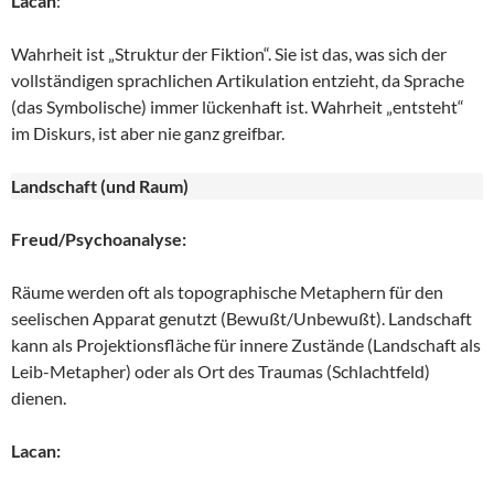
Lacan
:
Wahrheit ist „Struktur der Fiktion“. Sie ist das, was sich der
vollständigen sprachlichen Artikulation entzieht, da Sprache
(das Symbolische) immer lückenhaft ist. Wahrheit „entsteht“
im Diskurs, ist aber nie ganz greifbar.
Landschaft (und Raum)
Freud/Psychoanalyse:
Räume werden oft als topographische Metaphern für den
seelischen Apparat genutzt (Bewußt/Unbewußt). Landschaft
kann als Projektionsfläche für innere Zustände (Landschaft als
Leib-Metapher) oder als Ort des Traumas (Schlachtfeld)
dienen.
Lacan: