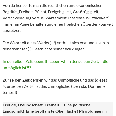
Von da her sollte man die rechtlichen und ökonomischen
Begriffe „Freiheit, Pflicht, Freigebigkeit, Großzügigkeit,
Verschwendung versus Sparsamkeit, Interesse, Nützlichkeit“
immer im Auge behalten und einer fraglichen Überdenkbarkeit
aussetzen.
Die Wahrheit eines Werks (!!!) enthüllt sich erst und allein in
der erkannten(!) Geschichte seiner Wirkungen.
In derselben Zeit leben!!! Leben wir in der selben Zeit, – die
unmöglich ist?!?
Zur selben Zeit denken wir das Unmögliche und das (dieses
>zur selben Zeit<) ist das Unmögliche! (Derrida, Donner le
temps I)
Freude, Freundschaft, Freiheit! Eine politische
Landschaft! Eine bepflanzte Oberfläche! Pfropfungen in