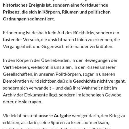
historisches Ereignis ist, sondern eine fortdauernde
Präsenz, die sich in Körpern, Räumen und politischen
Ordnungen sedimentiert.
Erinnerung ist deshalb kein Akt des Rückblicks, sondern ein
tastender Versuch, die unsichtbaren Linien zu erkennen, die
Vergangenheit und Gegenwart miteinander verknüpfen.
In den Körpern der Überlebenden, in den Bewegungen der
Vertriebenen, vielleicht in uns allen, in den Rissen unserer
Gesellschaften, in unseren Politkörpern, sogar in unseren
Demokratien wird sichtbar, daß die
Geschichte nicht vergeht
,
sondern sich verwandelt – und daß ihre Wahrheit nicht im
Archiv der Dokumente liegt, sondern im lebendigen Gewebe
derer, die sie tragen.
Vielleicht besteht
unsere Aufgabe
weniger darin, den Krieg zu
erklären, als darin, seine Spuren zu lesen: aufmerksam,