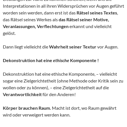
Interpretationen in all ihren Widersprüchen vor Augen geführt
worden sein werden, dann erst ist das
Rätsel seines Textes
,
das Rätsel seines Werkes als
das Rätsel
seiner Motive,
Veranlassungen, Verflechtungen
erkannt und vielleicht
gelöst.
Dann liegt vielleicht die
Wahrheit seiner Textur
vor Augen.
Dekonstruktion hat eine
ethische
Komponente !
Dekonstruktion hat eine ethische Komponente, – vielleicht
sogar eine Zielgerichtetheit (ohne Methode oder Kritik sein zu
wollen oder zu können), – eine Zielgerichtetheit auf die
Verantwortlichkeit
für den Anderen!
Körper brauchen Raum.
Macht ist dort, wo Raum gewährt
wird oder verweigert werden kann.