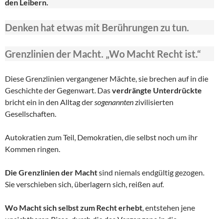
den Leibern.
Denken hat etwas mit Berührungen zu tun.
Grenzlinien der Macht. „Wo Macht Recht ist.“
Diese Grenzlinien vergangener Mächte, sie brechen auf in die
Geschichte der Gegenwart. Das
verdrängte Unterdrückte
bricht ein in den Alltag der
sogenannten
zivilisierten
Gesellschaften.
Autokratien zum Teil, Demokratien, die selbst noch um ihr
Kommen ringen.
Die Grenzlinien der Macht
sind niemals endgültig gezogen.
Sie verschieben sich, überlagern sich, reißen auf.
Wo Macht sich selbst zum Recht erhebt
, entstehen jene