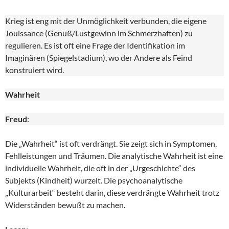
Krieg ist eng mit der Unmöglichkeit verbunden, die eigene
Jouissance (Genuß/Lustgewinn im Schmerzhaften) zu
regulieren. Es ist oft eine Frage der Identifikation im
Imaginären (Spiegelstadium), wo der Andere als Feind
konstruiert wird.
Wahrheit
Freud
:
Die „Wahrheit“ ist oft verdrängt. Sie zeigt sich in Symptomen,
Fehlleistungen und Träumen. Die analytische Wahrheit ist eine
individuelle Wahrheit, die oft in der „Urgeschichte“ des
Subjekts (Kindheit) wurzelt. Die psychoanalytische
„Kulturarbeit“ besteht darin, diese verdrängte Wahrheit trotz
Widerständen bewußt zu machen.