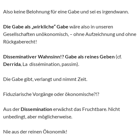
Also keine Belohnung für eine Gabe und sei es irgendwann.
Die Gabe als „wirkliche“ Gabe
wäre also in unseren
Gesellschaften unökonomisch, – ohne Aufzeichnung und ohne
Rückgaberecht!
Disseminativer Wahnsinn!? Gabe als reines Geben
(cf.
Derrida
, La dissémination, passim).
Die Gabe gibt, verlangt und nimmt Zeit.
Fiduziarische Vorgänge oder ökonomische?!?
Aus der
Dissemination
erwächst das Fruchtbare. Nicht
unbedingt, aber möglicherweise.
Nie aus der reinen Ökonomik!