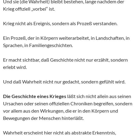
Und sie (die Wahrheit) bleibt bestehen, lange nachdem der
Krieg offiziell „vorbei“ ist.
Krieg nicht als Ereignis, sondern als Prozeß verstanden.
Ein Prozeß, der in Körpern weiterarbeitet, in Landschaften, in
Sprachen, in Familiengeschichten.
Er macht sichtbar, daß Geschichte nicht nur erzählt, sondern
erlebt wird.
Und daß Wahrheit nicht nur gedacht, sondern gefühlt wird.
Die Geschichte eines Krieges
läßt sich nicht allein aus seinen
Ursachen oder seinen offiziellen Chroniken begreifen, sondern
vor allem aus den Wirkungen, die er in den Körpern und
Bewegungen der Menschen hinterläßt.
Wahrheit erscheint hier nicht als abstrakte Erkenntnis,