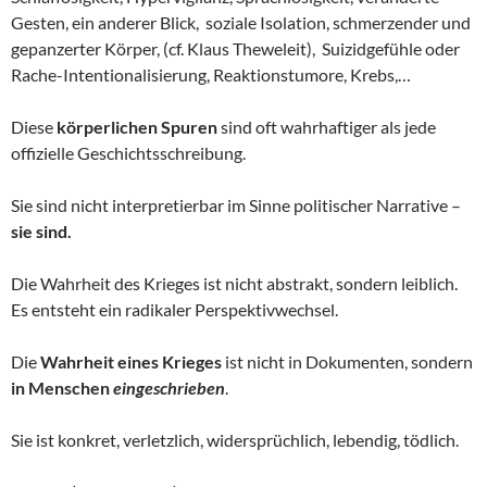
Gesten, ein anderer Blick, soziale Isolation, schmerzender und
gepanzerter Körper, (cf. Klaus Theweleit), Suizidgefühle oder
Rache-Intentionalisierung, Reaktionstumore, Krebs,…
Diese
körperlichen Spuren
sind oft wahrhaftiger als jede
offizielle Geschichtsschreibung.
Sie sind nicht interpretierbar im Sinne politischer Narrative –
sie sind.
Die Wahrheit des Krieges ist nicht abstrakt, sondern leiblich.
Es entsteht ein radikaler Perspektivwechsel.
Die
Wahrheit eines Krieges
ist nicht in Dokumenten, sondern
in Menschen
eingeschrieben
.
Sie ist konkret, verletzlich, widersprüchlich, lebendig, tödlich.