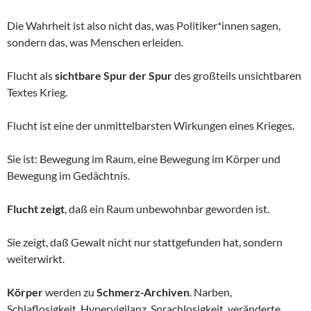
Die Wahrheit ist also nicht das, was Politiker*innen sagen,
sondern das, was Menschen erleiden.
Flucht als
sichtbare Spur der Spur
des großteils unsichtbaren
Textes Krieg.
Flucht ist eine der unmittelbarsten Wirkungen eines Krieges.
Sie ist: Bewegung im Raum, eine Bewegung im Körper und
Bewegung im Gedächtnis.
Flucht zeigt
, daß ein Raum unbewohnbar geworden ist.
Sie zeigt, daß Gewalt nicht nur stattgefunden hat, sondern
weiterwirkt.
Körper
werden zu
Schmerz-Archiven
. Narben,
Schlaflosigkeit, Hypervigilanz, Sprachlosigkeit, veränderte