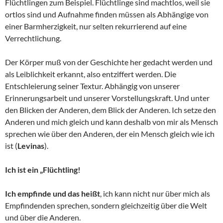
Flüchtlingen zum Beispiel. Flüchtlinge sind machtlos, weil sie
ortlos sind und Aufnahme finden müssen als Abhängige von
einer Barmherzigkeit, nur selten rekurrierend auf eine
Verrechtlichung.
Der Körper muß von der Geschichte her gedacht werden und
als Leiblichkeit erkannt, also entziffert werden. Die
Entschleierung seiner Textur. Abhängig von unserer
Erinnerungsarbeit und unserer Vorstellungskraft. Und unter
den Blicken der Anderen, dem Blick der Anderen. Ich setze den
Anderen und mich gleich und kann deshalb von mir als Mensch
sprechen wie über den Anderen, der ein Mensch gleich wie ich
ist (
Levinas
).
Ich ist ein „Flüchtling!
Ich empfinde und das heißt
, ich kann nicht nur über mich als
Empfindenden sprechen, sondern gleichzeitig über die Welt
und über die Anderen.