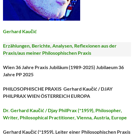
Gerhard Kaučić
Erzählungen, Berichte, Analysen, Reflexionen aus der
Praxis/aus meiner Philosophischen Praxis
Wien 36 Jahre Praxis Jubiläum (1989-2025) Jubilaeum 36
Jahre PP 2025
PHILOSOPHISCHE PRAXIS Gerhard Kaučić / DJAY
PHILPRAX WIEN ÖSTERREICH EUROPA
Dr. Gerhard Kaučić / Djay PhilPrax (*1959), Philosopher,
Writer, Philosophical Practitioner, Vienna, Austria, Europe
Gerhard Kaučić
(*1959), Leiter einer Philosophischen Praxis