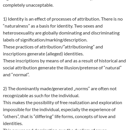
completely unacceptable.
1) Identity is an effect of processes of attribution. There is no
“naturalness” as a basis for identity. Two sexes and
heterosexuality are globally dominating and discriminating
labels of signification/marking/description.
These practices of attribution/”attributioning” and
inscriptions generate (alleged) identities.
These inscriptions by means of and as a result of historical and
social attribution generate the illusion/pretense of “natural”
and “normal”.
2) The dominantly made/generated „norms“ are often not
recognizable as such for the individual.
This makes the possibility of free realization and exploration
impossible for the individual, especially the experience of
“others”, that is “differing” life forms, concepts of love and
identities.