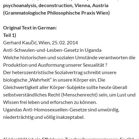
psychoanalysis, deconstruction, Vienna, Austria
(Grammatologische Philosophische Praxis Wien)
Original Text in German:
Teil 1)
Gerhard Kaučić, Wien, 25. 02. 2014
Anti-Schwulen-und-Lesben-Gesetz in Uganda
Welche historischen und sozialen Umstände verantworten die
Produktion und Ausformung unserer Sexualität ?
Der heterozentristische Sozialvertrag schreibt unsere
biologische „Wahrheit“ in unsere Körper ein. Die
Gleichwertigkeit aller Körper-Subjekte sollte heute überall
selbstverständliches Recht (Menschenrecht) sein, um Lust und
Wissen frei leben und erforschen zu können.
Ugandas Anti-Homosexuellen-Gesetze sind unwürdig,
niederträchtig und völlig inakzeptabel.