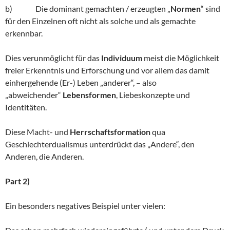
b) Die dominant gemachten / erzeugten „
Normen
“ sind
für den Einzelnen oft nicht als solche und als gemachte
erkennbar.
Dies verunmöglicht für das
Individuum
meist die Möglichkeit
freier Erkenntnis und Erforschung und vor allem das damit
einhergehende (Er-) Leben „anderer“, – also
„abweichender“
Lebensformen
, Liebeskonzepte und
Identitäten.
Diese Macht- und
Herrschaftsformation
qua
Geschlechterdualismus unterdrückt das „Andere“, den
Anderen, die Anderen.
Part 2)
Ein besonders negatives Beispiel unter vielen: