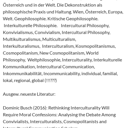
Österreich und in der Welt. Die Dekonstruktion als
philosophische Praxis und Haltung. Wien, Österreich, Europa,
Welt. Geophilosophie. Kritische Geophilosophie.
Interkulturelle Philosophie. Intercultural Philosophy,
Konvivialismus, Convivialism, Intercultural Philosophy,
Multikulturalismus, Multiculturalism,
Interkulturalismus, Interculturalism, Kosmopolitanismus,
Cosmopolitanism, New Cosmopolitanism, World
Philosophy, Weltphilosophie, Interculturality, Interkulturelle
Kommunikation, Intercultural Communication,
Inkommunikabilität, Incommunicability, individual, familial,
lokal, regional, global (!!!???)
Ausgew. neueste Literatur:
Dominic Busch (2016): Rethinking Interculturality Will
Require Moral Confessions: Analysing the Debate Among
Convivialists, Interculturalists, Cosmopolitanists and