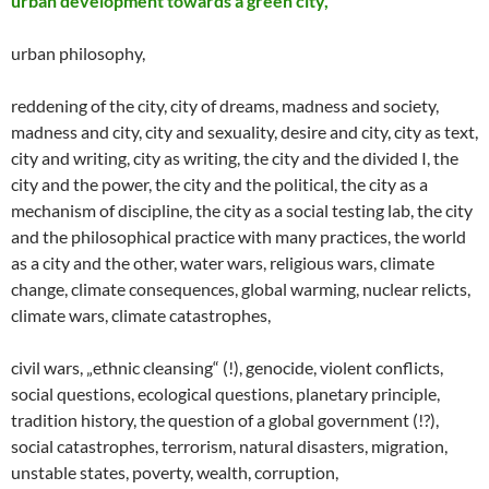
urban development towards a green city,
urban philosophy,
reddening of the city, city of dreams, madness and society,
madness and city, city and sexuality, desire and city, city as text,
city and writing, city as writing, the city and the divided I, the
city and the power, the city and the political, the city as a
mechanism of discipline, the city as a social testing lab, the city
and the philosophical practice with many practices, the world
as a city and the other, water wars, religious wars, climate
change, climate consequences, global warming, nuclear relicts,
climate wars, climate catastrophes,
civil wars, „ethnic cleansing“ (!), genocide, violent conflicts,
social questions, ecological questions, planetary principle,
tradition history, the question of a global government (!?),
social catastrophes, terrorism, natural disasters, migration,
unstable states, poverty, wealth, corruption,