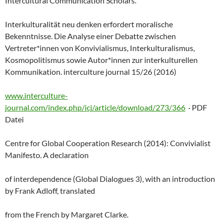
Intercultural Communication Scholars.
Interkulturalität neu denken erfordert moralische
Bekenntnisse. Die Analyse einer Debatte zwischen
Vertreter*innen von Konvivialismus, Interkulturalismus,
Kosmopolitismus sowie Autor*innen zur interkulturellen
Kommunikation. interculture journal 15/26 (2016)
www.interculture-
journal.com/index.php/icj/article/download/273/366
· PDF
Datei
Centre for Global Cooperation Research (2014): Convivialist
Manifesto. A declaration
of interdependence (Global Dialogues 3), with an introduction
by Frank Adloff, translated
from the French by Margaret Clarke.