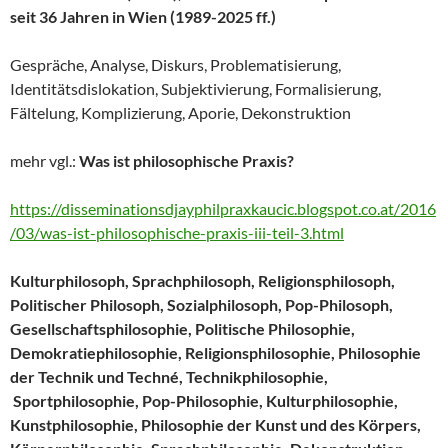
seit 36 Jahren in Wien (1989-2025 ff.)
Gespräche, Analyse, Diskurs, Problematisierung,
Identitätsdislokation, Subjektivierung, Formalisierung,
Fältelung, Komplizierung, Aporie, Dekonstruktion
mehr vgl.:
Was ist philosophische Praxis?
https://disseminationsdjayphilpraxkaucic.blogspot.co.at/2016
/03/was-ist-philosophische-praxis-iii-teil-3.html
Kulturphilosoph, Sprachphilosoph, Religionsphilosoph,
Politischer Philosoph, Sozialphilosoph, Pop-Philosoph,
Gesellschaftsphilosophie, Politische Philosophie,
Demokratiephilosophie, Religionsphilosophie, Philosophie
der Technik und Techné, Technikphilosophie,
Sportphilosophie, Pop-Philosophie, Kulturphilosophie,
Kunstphilosophie, Philosophie der Kunst und des Körpers,