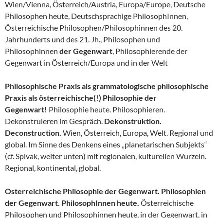
Wien/Vienna, Österreich/Austria, Europa/Europe, Deutsche
Philosophen heute, Deutschsprachige PhilosophInnen,
Österreichische Philosophen/Philosophinnen des 20.
Jahrhunderts und des 21. Jh., Philosophen und
Philosophinnen
der Gegenwart
, Philosophierende der
Gegenwart in Österreich/Europa und in der Welt
Philosophische Praxis als grammatologische philosophische
Praxis als österreichische(!) Philosophie der
Gegenwart!
Philosophie heute. Philosophieren.
Dekonstruieren im Gespräch.
Dekonstruktion.
Deconstruction.
Wien, Österreich, Europa, Welt. Regional und
global. Im Sinne des Denkens eines „planetarischen Subjekts“
(cf. Spivak, weiter unten) mit regionalen, kulturellen Wurzeln.
Regional, kontinental, global.
Österreichische Philosophie der Gegenwart. Philosophien
der Gegenwart. PhilosophInnen heute.
Österreichische
Philosophen und Philosophinnen heute, in der Gegenwart, in