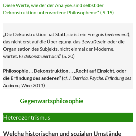
Diese Werte, wie der der Analyse, sind selbst der
Dekonstruktion unterworfene Philosopheme.“ ( S. 19)
„Die Dekonstruktion hat Statt, sie ist ein Ereignis (
événement
),
das nicht erst auf die Überlegung, das Bewußtsein oder die
Organisation des Subjekts, nicht einmal der Moderne,
wartet.
Es dekonstruiert sich
.“ (S. 20)
Philosophie … Dekonstruktion … „Recht auf Einsicht, oder
die Erfindung des anderen“
(
cf. J. Derrida, Psyche. Erfindung des
Anderen, Wien 2011
)
Gegenwartsphilosophie
Heterozentrismus
Welche historischen und sozialen Umstände