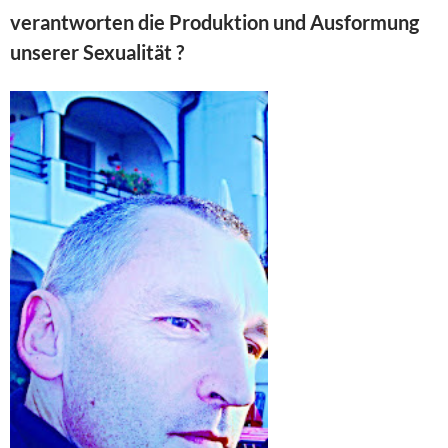
verantworten die Produktion und Ausformung
unserer Sexualität ?